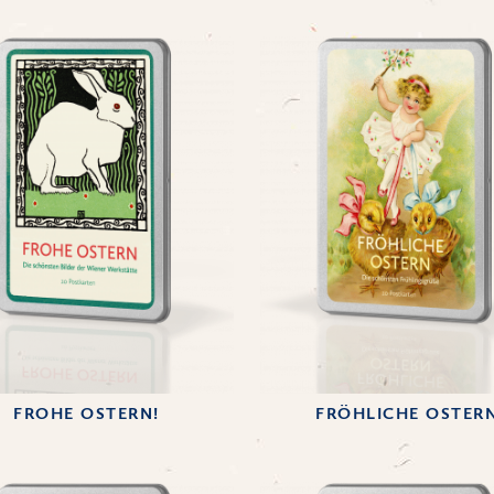
FROHE OSTERN!
FRÖHLICHE OSTER