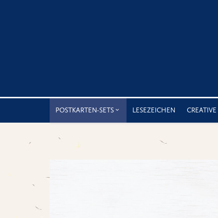
POSTKARTEN-SETS
LESEZEICHEN
CREATIVE