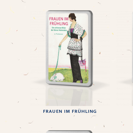
FRAUEN IM FRÜHLING