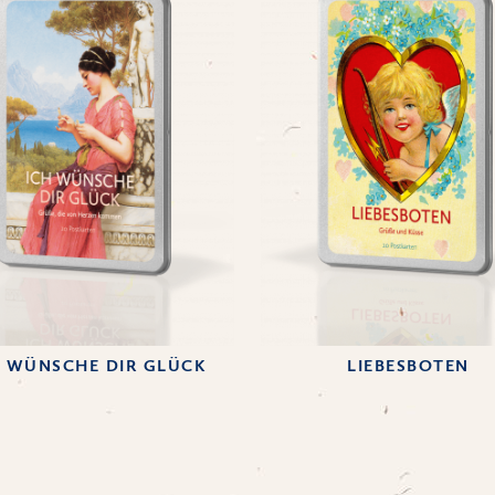
H WÜNSCHE DIR GLÜCK
LIEBESBOTEN