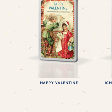
HAPPY VALENTINE
IC