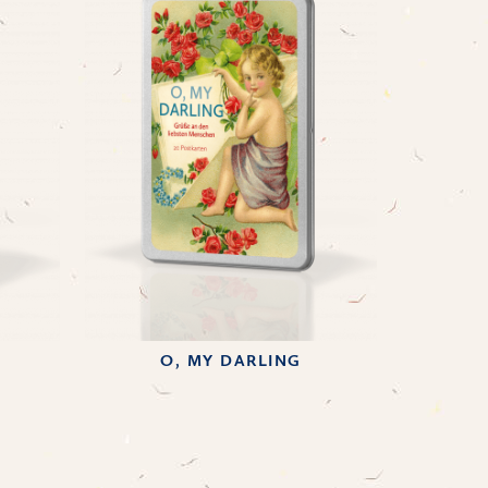
O, MY DARLING