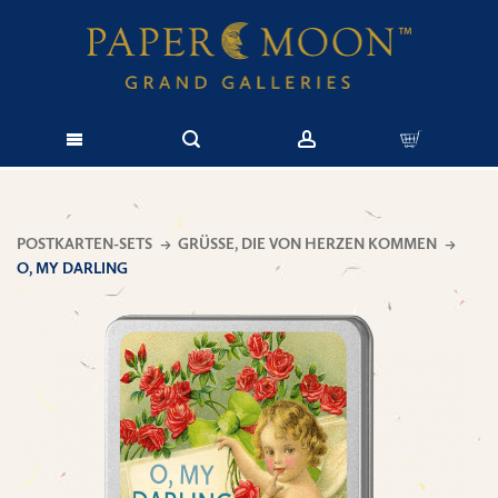
POSTKARTEN-SETS
GRÜSSE, DIE VON HERZEN KOMMEN
O, MY DARLING