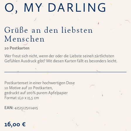
O, MY DARLING
Grüße an den liebsten
Menschen
20 Postkarten
Wer freut sich nicht, wenn der oder die Liebste seinen zärtlichsten
Gefühlen Ausdruck gibt? Mit diesen Karten fällt es besonders leicht.
Postkartenset in einer hochwertigen Dose
10 Motive auf 20 Postkarten,
gedruckt auf 100% purem Apfelpapier
Format 11,0 x 15,5 cm
EAN:
4251517501405
16,00 €