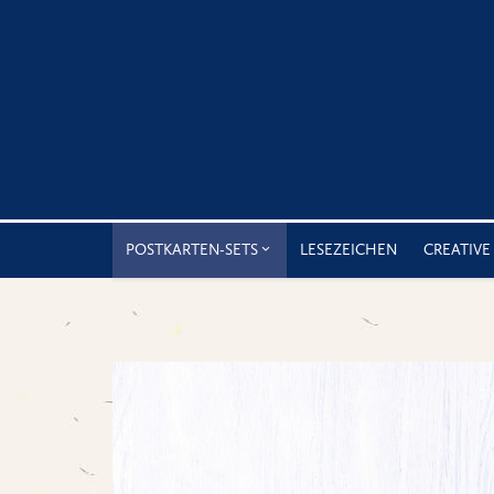
POSTKARTEN-SETS
LESEZEICHEN
CREATIVE