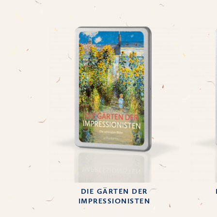
DIE GÄRTEN DER
IMPRESSIONISTEN