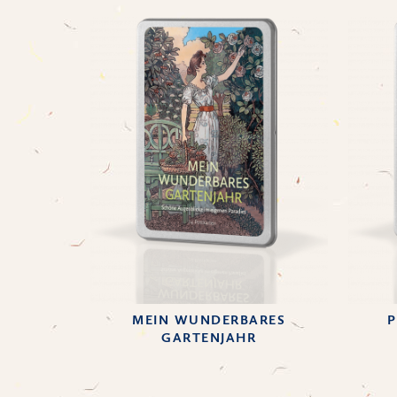
MEIN WUNDERBARES
P
GARTENJAHR