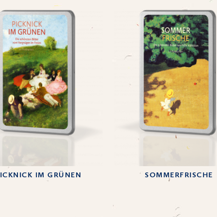
ICKNICK IM GRÜNEN
SOMMERFRISCHE