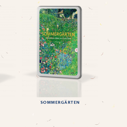
SOMMERGÄRTEN