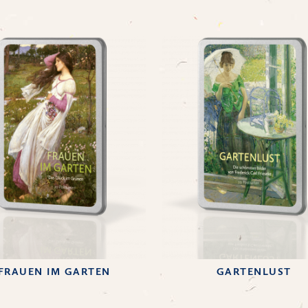
FRAUEN IM GARTEN
GARTENLUST