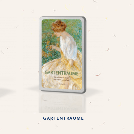
GARTENTRÄUME