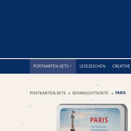
POSTKARTEN-SETS
LESEZEICHEN
CREATIVE
PARIS
POSTKARTEN-SETS
SEHNSUCHTSORTE