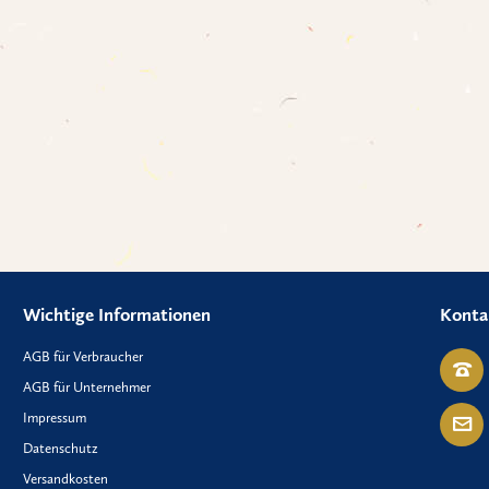
Wichtige Informationen
Konta
AGB für Verbraucher
AGB für Unternehmer
Impressum
Datenschutz
Versandkosten